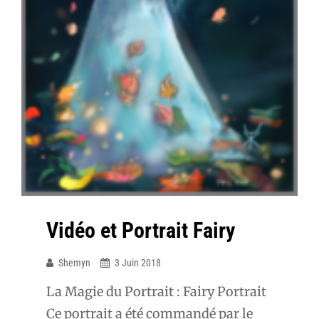
Vidéo et Portrait Fairy
Shemyn
3 Juin 2018
La Magie du Portrait : Fairy Portrait
Ce portrait a été commandé par le