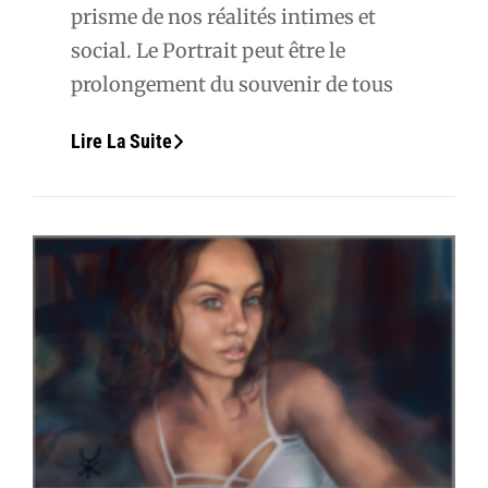
prisme de nos réalités intimes et
social. Le Portrait peut être le
prolongement du souvenir de tous
Portrait
Lire La Suite
De
Laura