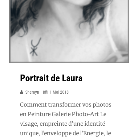
Portrait de Laura
Shemyn
1 Mai 2018
Comment transformer vos photos
en Peinture Galerie Photo-Art Le
visage, empreinte d’une identité
unique, l’enveloppe de l’Energie, le