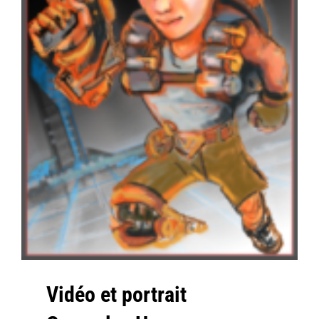
Vidéo et portrait