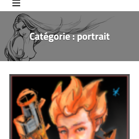
Catégorie :
portrait