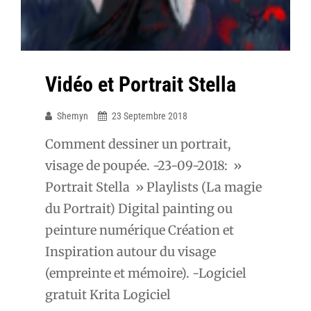
Vidéo et Portrait Stella
Shemyn
23 Septembre 2018
Comment dessiner un portrait,
visage de poupée. -23-09-2018: »
Portrait Stella » Playlists (La magie
du Portrait) Digital painting ou
peinture numérique Création et
Inspiration autour du visage
(empreinte et mémoire). -Logiciel
gratuit Krita Logiciel