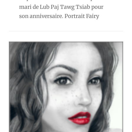
mari de Lub Paj Tawg Tsiab pour
son anniversaire. Portrait Fairy