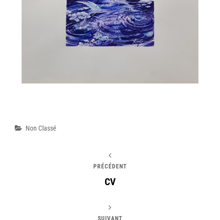
Non Classé
PRÉCÉDENT
CV
SUIVANT