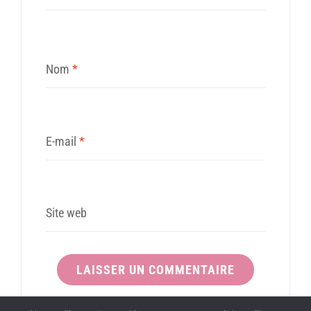
Nom
*
E-mail
*
Site web