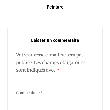
Peinture
Laisser un commentaire
Votre adresse e-mail ne sera pas
publiée.
Les champs obligatoires
sont indiqués avec
*
Commentaire
*