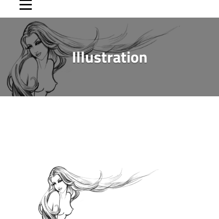
Illustration